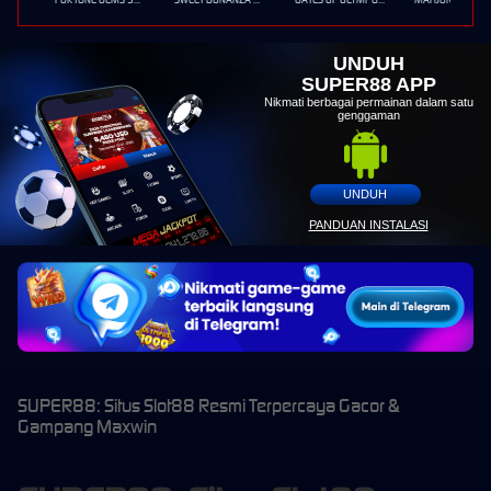
UNDUH
SUPER88 APP
Nikmati berbagai permainan dalam satu
genggaman
UNDUH
PANDUAN INSTALASI
SUPER88: Situs Slot88 Resmi Terpercaya Gacor &
Gampang Maxwin