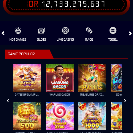
IDR
12,733,275,637
HOT GAMES
SLOTS
LIVE CASINO
RACE
TOGEL
OL
GAME POPULER
GATES OF OLYMPUS POP
WARUNG GACOR
TREASURES OF AZTEC
GOYANG GAI
FORTUNE GEMS 500
SWEET BONANZA 2500
GATES OF OLYMPUS 1000