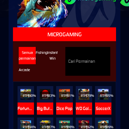
MICROGAMING
Semua
Fishing
Instant
permainan
Win
Arcade
RTP
90%
RTP
83%
RTP
91%
RTP
79%
RTP
95%
Fortune Fishing
Big Button Bash
Dice Pop
WD Golden Fuwa Fishing
SoccerX
RTP
94%
RTP
87%
RTP
88%
RTP
92%
RTP
89%