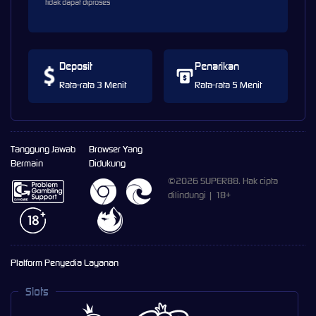
tidak dapat diproses
Deposit
Penarikan
Rata-rata 3 Menit
Rata-rata 5 Menit
Tanggung Jawab
Browser Yang
Bermain
Didukung
©2026 SUPER88. Hak cipta
dilindungi | 18+
Platform Penyedia Layanan
Slots