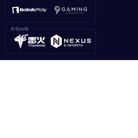
E-Sports