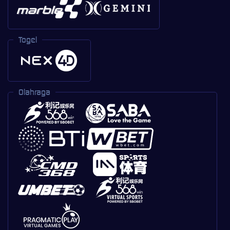
Togel
Olahraga