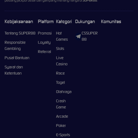
peluang jackpot besar dan gampang menang hanya di
SUPER88
.
Kebijaksanaan
Platform
Kategori
Dukungan
Komunitas
Tentang SUPER88
Promosi
Hot
CSSUPER
Games
88
Responsible
Loyalty
Gambling
Slots
Referral
Pusat Bantuan
Live
Casino
Syarat dan
Ketentuan
Race
Togel
Olahraga
Crash
Game
Arcade
Poker
E-Sports