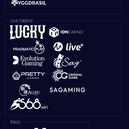
Live Casino
Race