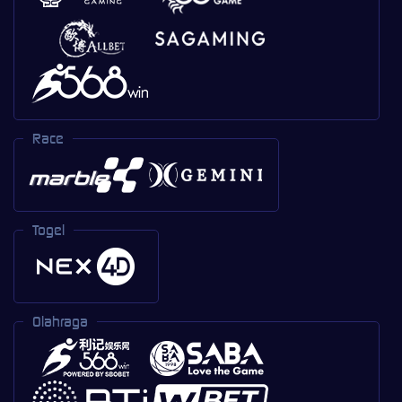
Race
Togel
Olahraga