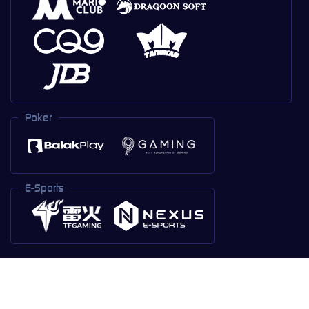
Poker
E-Sports