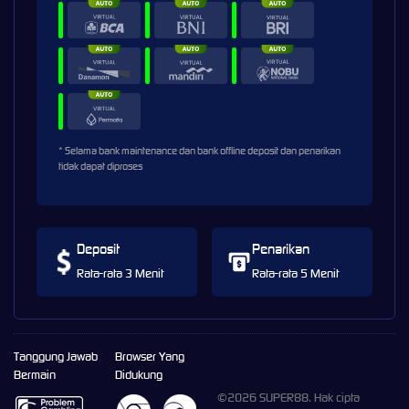
* Selama bank maintenance dan bank offline deposit dan penarikan
tidak dapat diproses
Deposit
Penarikan
Rata-rata 3 Menit
Rata-rata 5 Menit
Tanggung Jawab
Browser Yang
Bermain
Didukung
©2026 SUPER88. Hak cipta