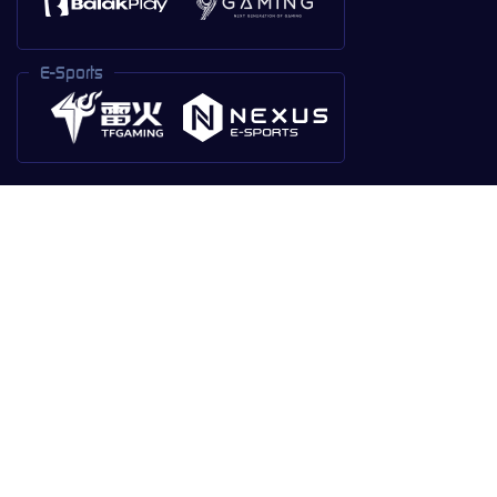
E-Sports