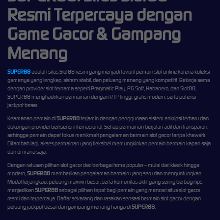
Resmi Terpercaya dengan
Game Gacor & Gampang
Menang
SUPER88
adalah situs Slot88 resmi yang menjadi favorit pemain slot online karena koleksi
gamenya yang lengkap, sistem stabil, dan peluang menang yang kompetitif. Bekerja sama
dengan provider slot ternama seperti Pragmatic Play, PG Soft, Habanero, dan Slot88,
SUPER88 menghadirkan permainan dengan RTP tinggi, grafis modern, serta potensi
jackpot besar.
Keamanan pemain di
SUPER88
terjamin dengan penggunaan sistem enkripsi terbaru dan
dukungan provider berlisensi internasional. Setiap permainan berjalan adil dan transparan,
sehingga pemain dapat fokus menikmati pengalaman bermain slot gacor tanpa khawatir.
Ditambah lagi, akses permainan yang fleksibel memungkinkan pemain bermain kapan saja
dan di mana saja.
Dengan ratusan pilihan slot gacor dari berbagai tema populer—mulai dari klasik hingga
modern,
SUPER88
memberikan pengalaman bermain yang seru dan menguntungkan.
Modal terjangkau, peluang maxwin besar, serta komunitas aktif yang sering berbagi tips
menjadikan
SUPER88
sebagai pilihan tepat bagi pemain yang mencari situs slot gacor
resmi dan terpercaya. Daftar sekarang dan rasakan sensasi bermain slot gacor dengan
peluang jackpot besar dan gampang menang hanya di
SUPER88
.