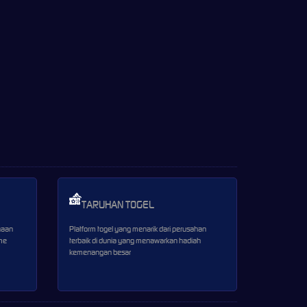
TARUHAN TOGEL
haan
Platform togel yang menarik dari perusahan
ame
terbaik di dunia yang menawarkan hadiah
kemenangan besar