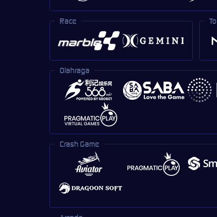
Race
To
Olahraga
Crash Game