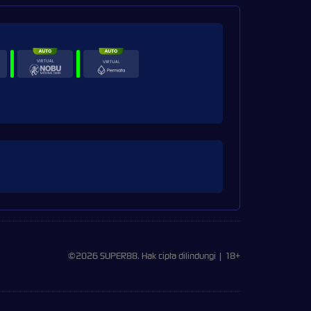
©2026 SUPER88. Hak cipta dilindungi | 18+