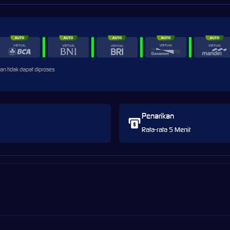
an tidak dapat diproses
Penarikan
Rata-rata 5 Menit