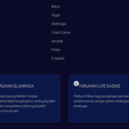
Race
Togel
Olahraga
Crash Game
Arcade
Poker
E-Sports
RUHAN OLAHRAGA
TARUHAN LIVE KASINO
ook Gaming Platform Terbaik
Platform Pilihan bagi perusahaan-perusa
kan lebih banyak game, odds yang lebih
terbaik di dunia, dengan pilihan variasi g
 dan menyediakan pilihan yang lebih
terbanyak
untuk pemain.