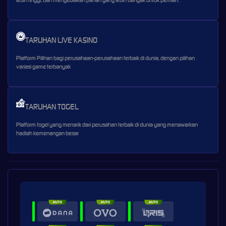
lebih tinggi, dan menyediakan pilihan yang lebih banyak untuk pemain.
TARUHAN LIVE KASINO
Platform Pilihan bagi perusahaan-perusahaan terbaik di dunia, dengan pilihan
variasi game terbanyak
TARUHAN TOGEL
Platform togel yang menarik dari perusahan terbaik di dunia yang menawarkan
hadiah kemenangan besar