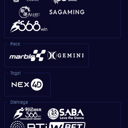
Race
Togel
Olahraga