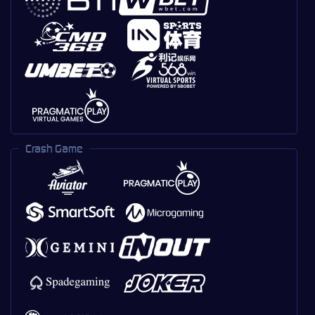
Crash Game