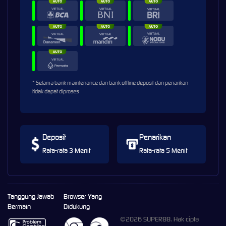
* Selama bank maintenance dan bank offline deposit dan penarikan
tidak dapat diproses
Deposit
Penarikan
Rata-rata 3 Menit
Rata-rata 5 Menit
Tanggung Jawab
Browser Yang
Bermain
Didukung
©2026 SUPER88. Hak cipta