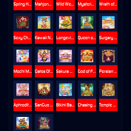
Spring Harvest
Mahjong Fortune
Wild West Saloon
Mysteries of Pandora
Wrath of Zeus
Sexy Christmas Sirens
Kawaii Neko
Longevity dragon(Fulong)
Queen of Aztec
Surgary bonanza
Mochi Mochi
Gates Of Kunlun
Sakura Neko
God of Fortune
Persian Gems
Aphrodite - Goddess of Love
SanGuo - The Brotherhood
Bikini Babes
Chasing Leprechaun Coins
Temple of Gods