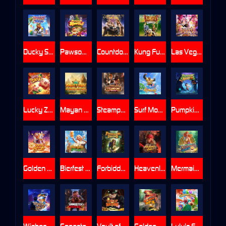
Ducky Spin
Pawsome Xmas
Countdown to Fortune
Kung Fu Warrior
Las Vegas Party
Lucky Zhu
Mayan Gold Hunt
Steampunk Reloaded
Surf Monkey
Pumpkin Night
Golden Gallop
Bierfest Delight
Forbidden Island
Heavenly Sage
Mermaid's Treasure