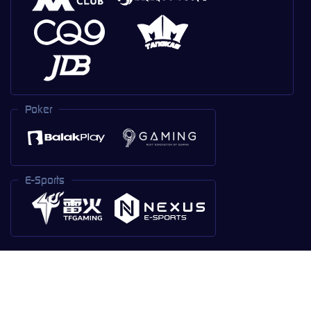
Poker
E-Sports