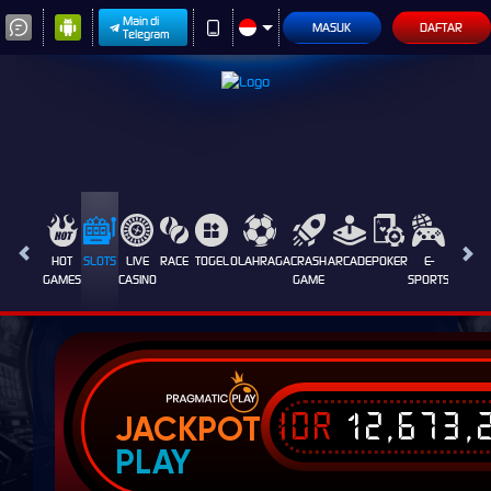
Main di
MASUK
DAFTAR
Telegram
HOT
SLOTS
LIVE
RACE
TOGEL
OLAHRAGA
CRASH
ARCADE
POKER
E-
PROMO
GAMES
CASINO
GAME
SPORTS
IDR
12,673,
JACKPOT
PLAY