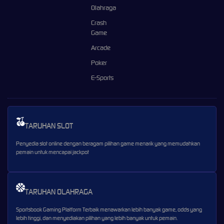
Olahraga
Crash
Game
Arcade
Poker
E-Sports
TARUHAN SLOT
Penyedia slot online dengan beragam pilihan game menarik yang memudahkan
pemain untuk mencapai jackpot
TARUHAN OLAHRAGA
Sportsbook Gaming Platform Terbaik menawarkan lebih banyak game, odds yang
lebih tinggi, dan menyediakan pilihan yang lebih banyak untuk pemain.