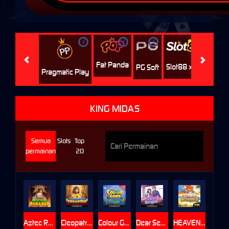
i
i
i
i
i
Facha
Fat Panda
Slot88 x PP
PG Soft
Pragmatic Play
KING MIDAS
Semua
Slots
Top
permainan
20
Aztec Rush Bonanza
Cleopatra's Treasure
Colour Game Mega Bonus
Dear Senpai
HEAVENLY FEAST WITH WUKONG