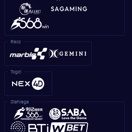
Race
Togel
Olahraga