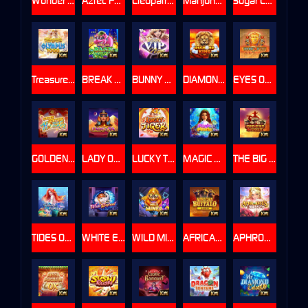
Wonder Ace
Aztec Fortune
Cleopatra's Fortune Ways
Mahjong Dragon Ways
Sugar Candy Bonanza
Treasures of Olympus 1000
BREAK THE BANK
BUNNY VIP NIGHT
DIAMOND KING
EYES OF RA
GOLDEN FORTUNE HORSE
LADY OF RA
LUCKY TIGER
MAGIC PEARLS
THE BIG THE FAT THE UGLY
TIDES OF FORTUNE
WHITE ELEPHANT
WILD MINER
AFRICAN BUFFALO 5000
APHRODITE’S BLESSING