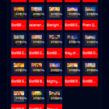
RTP
97%
RTP
RTP
95%
RTP
RTP
96%
Slot88 Mahjong Wins 2
JaJanan Pasar
Starlight Princess 1000
Slot88 Sweet Bonanza Super Scatter
Pirate Quest 1000
RTP
RTP
RTP
97%
RTP
RTP
Slot88 Gates of Gatot Kaca 1000
Slot88 Gates of Olympus Super Scatter
Slot88 Mahjong Wins 3 Black Scatter
Way of Ninja
Slot88 Olympus 1000
RTP
RTP
97%
RTP
RTP
RTP
Slot88 Sweet Bonanza 1000
Slot88 Bonanza
Mighty Hercules
Slot88 Rush
Slot88 Wisdom of Athena 1000
RTP
RTP
95%
RTP