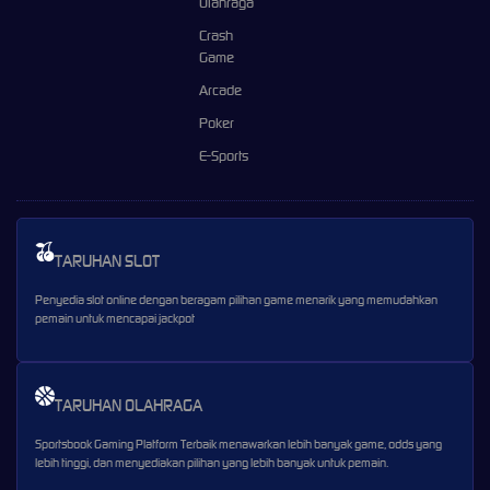
Olahraga
Crash
Game
Arcade
Poker
E-Sports
TARUHAN SLOT
Penyedia slot online dengan beragam pilihan game menarik yang memudahkan
pemain untuk mencapai jackpot
TARUHAN OLAHRAGA
Sportsbook Gaming Platform Terbaik menawarkan lebih banyak game, odds yang
lebih tinggi, dan menyediakan pilihan yang lebih banyak untuk pemain.