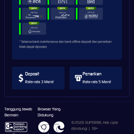
* Selama bank maintenance dan bank offline deposit dan penarikan
tidak dapat diproses
Deposit
Penarikan
Rata-rata 3 Menit
Rata-rata 5 Menit
Tanggung Jawab
Browser Yang
Bermain
Didukung
©2026 SUPER88. Hak cipta
dilindungi | 18+