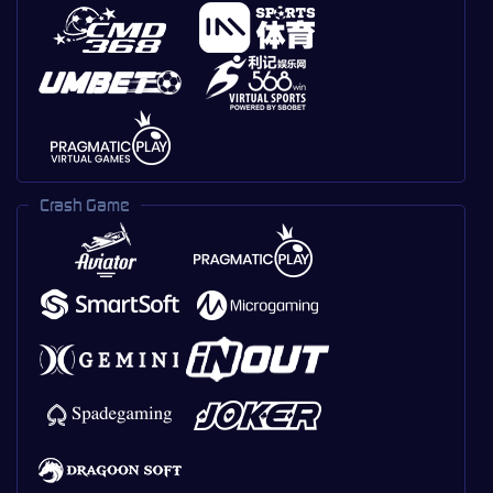
Crash Game