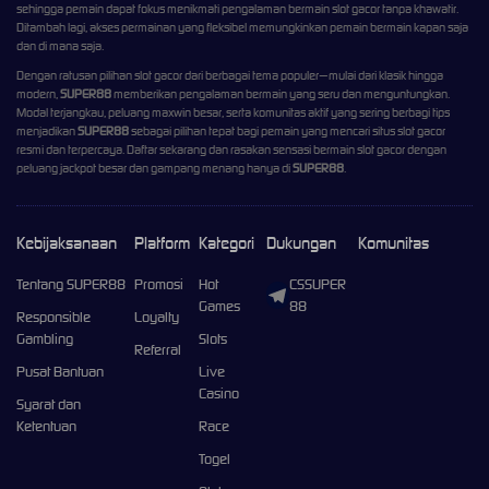
sehingga pemain dapat fokus menikmati pengalaman bermain slot gacor tanpa khawatir.
Ditambah lagi, akses permainan yang fleksibel memungkinkan pemain bermain kapan saja
dan di mana saja.
Dengan ratusan pilihan slot gacor dari berbagai tema populer—mulai dari klasik hingga
modern,
SUPER88
memberikan pengalaman bermain yang seru dan menguntungkan.
Modal terjangkau, peluang maxwin besar, serta komunitas aktif yang sering berbagi tips
menjadikan
SUPER88
sebagai pilihan tepat bagi pemain yang mencari situs slot gacor
resmi dan terpercaya. Daftar sekarang dan rasakan sensasi bermain slot gacor dengan
peluang jackpot besar dan gampang menang hanya di
SUPER88
.
Kebijaksanaan
Platform
Kategori
Dukungan
Komunitas
Tentang SUPER88
Promosi
Hot
CSSUPER
Games
88
Responsible
Loyalty
Gambling
Slots
Referral
Pusat Bantuan
Live
Casino
Syarat dan
Ketentuan
Race
Togel