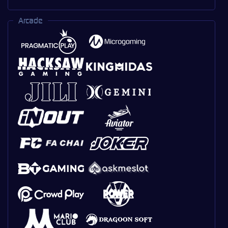
Arcade