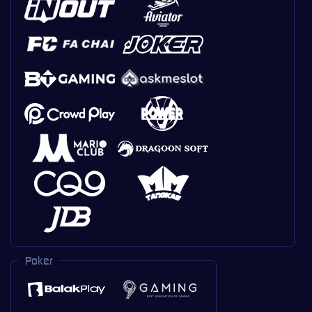
Poker