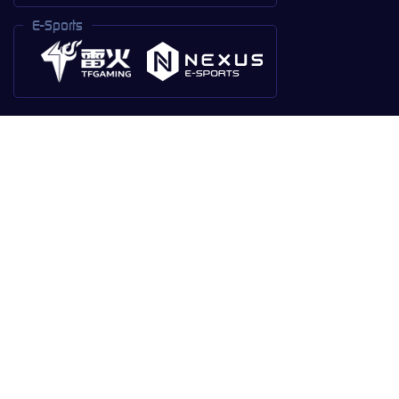
E-Sports