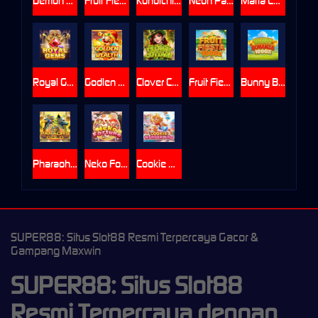
Demon Slayer
Fruit Fiesta
Kunoichi Bounty 1000
Neon Party 1000
Mafia Legends
Royal Gems
Godlen Wealth
Clover Cottage
Fruit Fiesta 1000
Bunny Bonaza 1000
Pharaoh's Gold
Neko Fortune
Cookie Wonderland
SUPER88: Situs Slot88 Resmi Terpercaya Gacor &
Gampang Maxwin
SUPER88: Situs Slot88
Resmi Terpercaya dengan