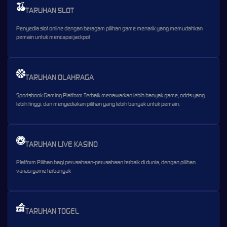
TARUHAN SLOT
Penyedia slot online dengan beragam pilihan game menarik yang memudahkan
pemain untuk mencapai jackpot
TARUHAN OLAHRAGA
Sportsbook Gaming Platform Terbaik menawarkan lebih banyak game, odds yang
lebih tinggi, dan menyediakan pilihan yang lebih banyak untuk pemain.
TARUHAN LIVE KASINO
Platform Pilihan bagi perusahaan-perusahaan terbaik di dunia, dengan pilihan
variasi game terbanyak
TARUHAN TOGEL