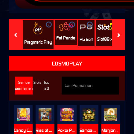
i
i
i
i
i
Facha
Fat Panda
Slot88 x PP
PG Soft
Pragmatic Play
COSMOPLAY
Semua
Slots
Top
permainan
20
Candy Combo
Rise of Athena
Poker Party
Samba Soccer
Mahjong Fortune