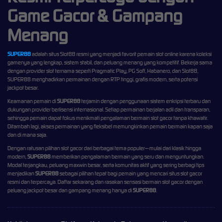
Game Gacor & Gampang
Menang
SUPER88
adalah situs Slot88 resmi yang menjadi favorit pemain slot online karena koleksi
gamenya yang lengkap, sistem stabil, dan peluang menang yang kompetitif. Bekerja sama
dengan provider slot ternama seperti Pragmatic Play, PG Soft, Habanero, dan Slot88,
SUPER88 menghadirkan permainan dengan RTP tinggi, grafis modern, serta potensi
jackpot besar.
Keamanan pemain di
SUPER88
terjamin dengan penggunaan sistem enkripsi terbaru dan
dukungan provider berlisensi internasional. Setiap permainan berjalan adil dan transparan,
sehingga pemain dapat fokus menikmati pengalaman bermain slot gacor tanpa khawatir.
Ditambah lagi, akses permainan yang fleksibel memungkinkan pemain bermain kapan saja
dan di mana saja.
Dengan ratusan pilihan slot gacor dari berbagai tema populer—mulai dari klasik hingga
modern,
SUPER88
memberikan pengalaman bermain yang seru dan menguntungkan.
Modal terjangkau, peluang maxwin besar, serta komunitas aktif yang sering berbagi tips
menjadikan
SUPER88
sebagai pilihan tepat bagi pemain yang mencari situs slot gacor
resmi dan terpercaya. Daftar sekarang dan rasakan sensasi bermain slot gacor dengan
peluang jackpot besar dan gampang menang hanya di
SUPER88
.