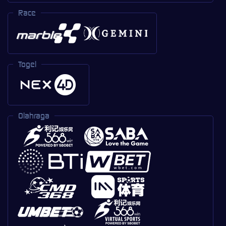
Race
Togel
Olahraga