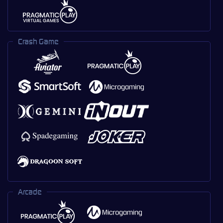
Crash Game
Arcade