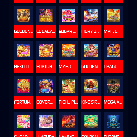
GOLDEN RHINO
LEGACY OF AZTEC
SUGAR FRENZY
FIERY BOXING
MAHJONG WAYS 3+
NEKO TITAN
FORTUNE HORSES
MAHJONG WAYS 3
GOLDEN ISLAND
DRAGON TIGER SHOWDOWN
FORTUNE TRIO
GOVERNMENT DISCO 2
PICHU PICHU
KING'S REALM
MEGA ACE