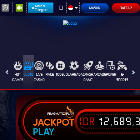
Main di
MASUK
DAFTAR
Telegram
HOT
SLOTS
LIVE
RACE
TOGEL
OLAHRAGA
CRASH
ARCADE
POKER
E-
PROMO
GAMES
CASINO
GAME
SPORTS
IDR
12,689,
JACKPOT
PLAY