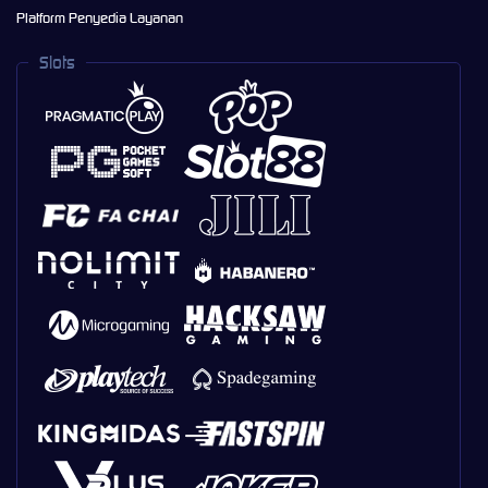
Platform Penyedia Layanan
Slots