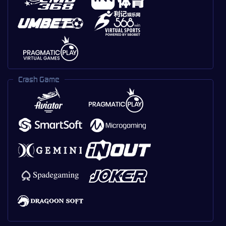
Crash Game